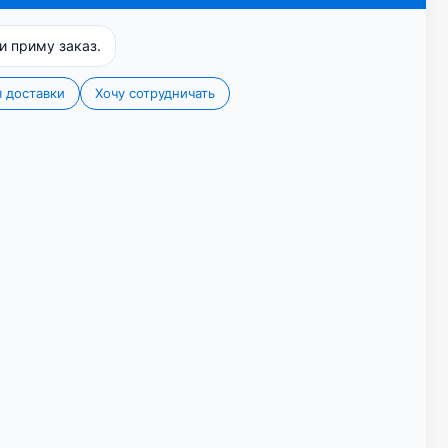
 основы рекомендуем использовать