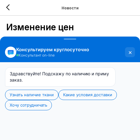
Новости
Изменение цен
2025-10-30 18:22