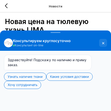
Новости
Новая цена на тюлевую
ткань LIMA
2026-07-02 15:48