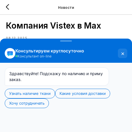
Новости
Компания Vistex в Max
08.12.2025