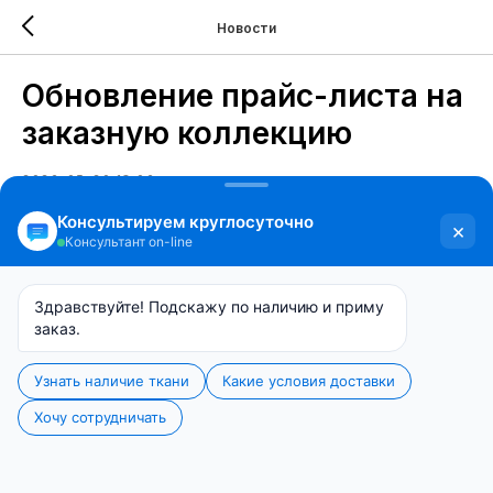
Новости
Обновление прайс-листа на
заказную коллекцию
2026-05-20 18:06