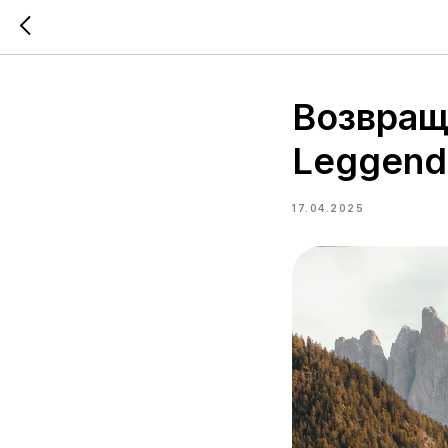
Возвращ
Leggend
17.04.2025