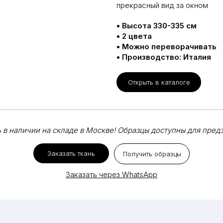
прекрасный вид за окном
• Высота 330-335 см
• 2 цвета
• Можно переворачивать
• Производство: Италия
Открыть в каталоге
 в наличии на складе в Москве! Образцы доступны для пред
Заказать ткань
Получить образцы
Заказать через WhatsApp