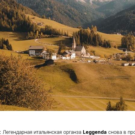
 Легендарная итальянская органза
Leggenda
снова в пр