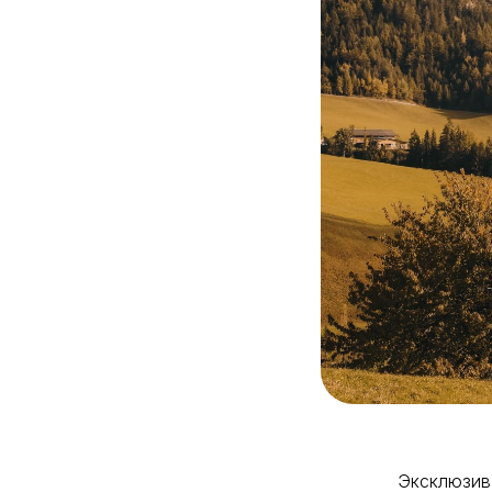
Эксклюзив: