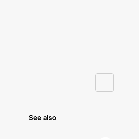
See also