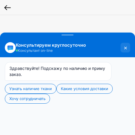
NATALIE