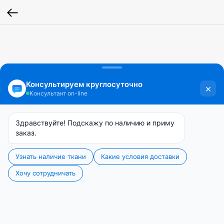
HEDWIG DIMOUT